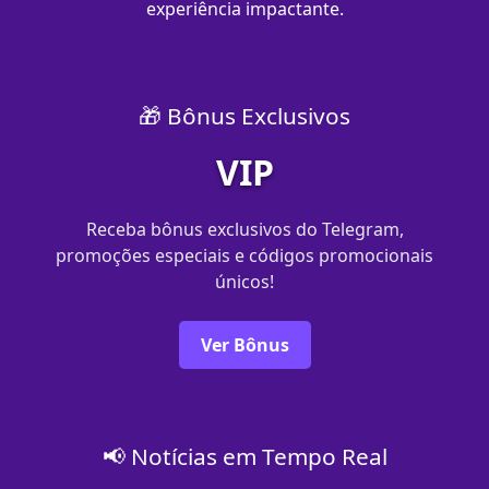
experiência impactante.
🎁 Bônus Exclusivos
VIP
Receba bônus exclusivos do Telegram,
promoções especiais e códigos promocionais
únicos!
Ver Bônus
📢 Notícias em Tempo Real