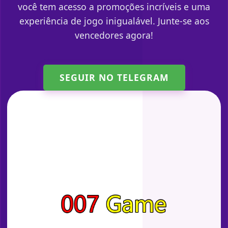
você tem acesso a promoções incríveis e uma
experiência de jogo inigualável. Junte-se aos
vencedores agora!
SEGUIR NO TELEGRAM