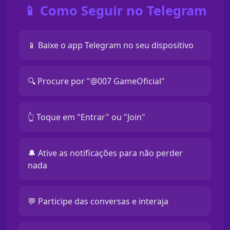
📱 Como Seguir no Telegram
📱 Baixe o app Telegram no seu dispositivo
🔍 Procure por "@007 GameOficial"
👆 Toque em "Entrar" ou "Join"
🔔 Ative as notificações para não perder
nada
💬 Participe das conversas e interaja