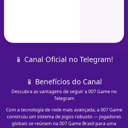
📱 Canal Oficial no Telegram!
📱 Benefícios do Canal
Descubra as vantagens de seguir a 007 Game no
Telegram
Com a tecnologia de rede mais avançada, a 007 Game
construiu um sistema de jogos robusto — jogadores
globais se reúnem na 007 Game Brasil para uma