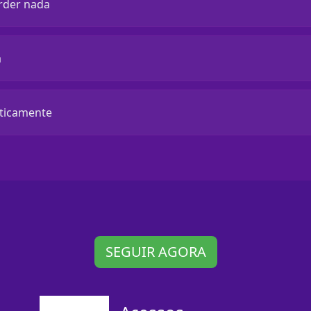
erder nada
a
aticamente
SEGUIR AGORA