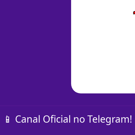
📱 Canal Oficial no Telegram!