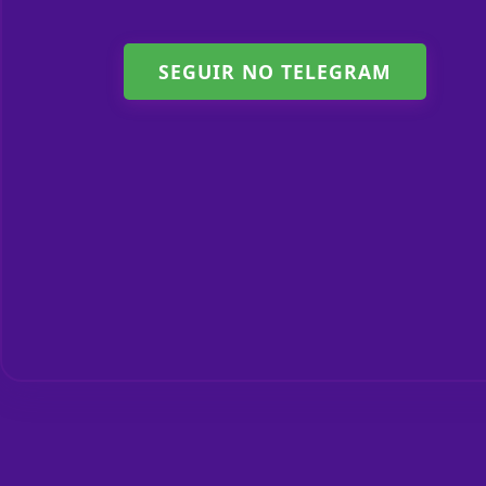
SEGUIR NO TELEGRAM