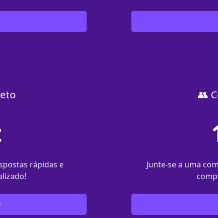
reto
👥 
t
espostas rápidas e
Junte-se a uma com
lizado!
compa
e