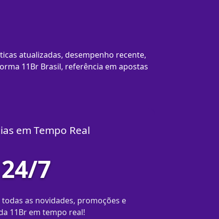
ísticas atualizadas, desempenho recente,
forma 11Br Brasil, referência em apostas
cias em Tempo Real
24/7
e todas as novidades, promoções e
da 11Br em tempo real!