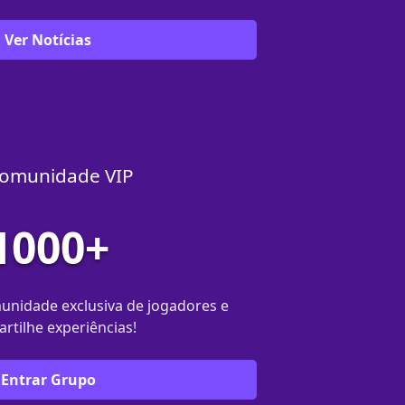
Ver Notícias
Comunidade VIP
1000+
unidade exclusiva de jogadores e
rtilhe experiências!
Entrar Grupo