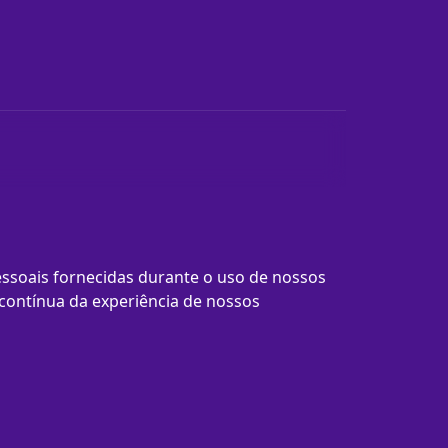
essoais fornecidas durante o uso de nossos
 contínua da experiência de nossos