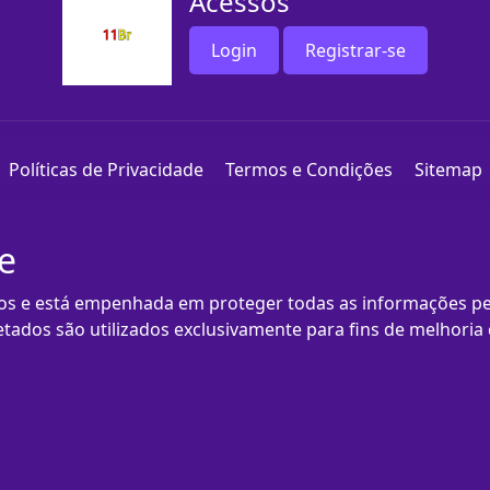
Acessos
Login
Registrar-se
Políticas de Privacidade
Termos e Condições
Sitemap
de
rios e está empenhada em proteger todas as informações p
tados são utilizados exclusivamente para fins de melhoria