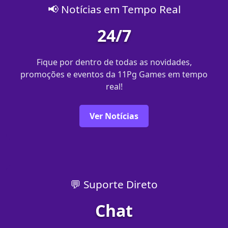
📢 Notícias em Tempo Real
24/7
Fique por dentro de todas as novidades,
promoções e eventos da 11Pg Games em tempo
real!
Ver Notícias
💬 Suporte Direto
Chat