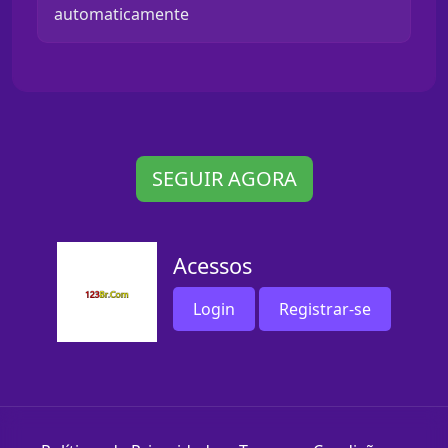
automaticamente
SEGUIR AGORA
Acessos
Login
Registrar-se