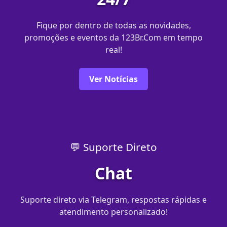
Fique por dentro de todas as novidades,
promoções e eventos da 123Br.Com em tempo
real!
Ver Notícias
💬 Suporte Direto
Chat
Suporte direto via Telegram, respostas rápidas e
atendimento personalizado!