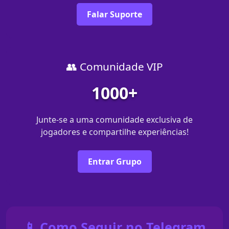
Falar Suporte
👥 Comunidade VIP
1000+
Junte-se a uma comunidade exclusiva de
jogadores e compartilhe experiências!
Entrar Grupo
📱 Como Seguir no Telegram