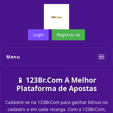
Login
Registrar-se
Menu
📱 123Br.Com A Melhor
Plataforma de Apostas
Cadastre-se na 123Br.Com para ganhar bônus no
cadastro e em cada recarga. Com a 123Br.Com,