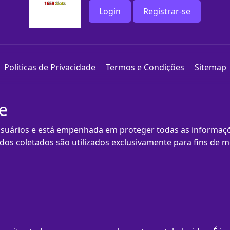
Login
Registrar-se
Políticas de Privacidade
Termos e Condições
Sitemap
de
s usuários e está empenhada em proteger todas as informaç
os coletados são utilizados exclusivamente para fins de m