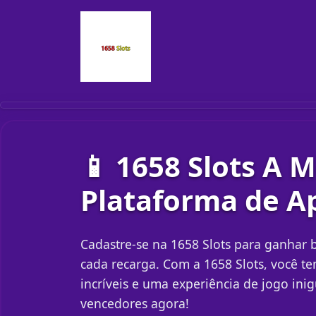
📱 1658 Slots A 
Plataforma de A
Cadastre-se na 1658 Slots para ganhar 
cada recarga. Com a 1658 Slots, você t
incríveis e uma experiência de jogo inig
vencedores agora!