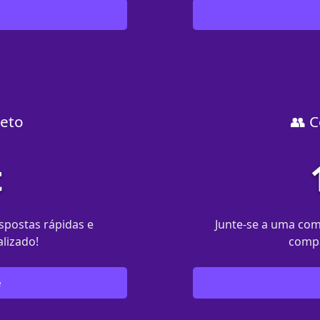
reto
👥 
t
espostas rápidas e
Junte-se a uma com
lizado!
compa
e