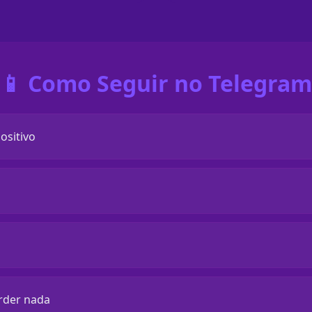
📱 Como Seguir no Telegram
ositivo
erder nada