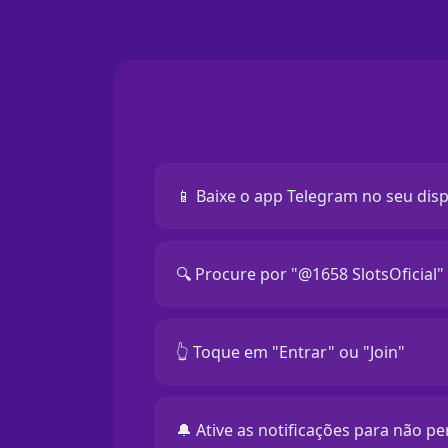
📱 Baixe o app Telegram no seu disp
🔍 Procure por "@1658 SlotsOficial"
👆 Toque em "Entrar" ou "Join"
🔔 Ative as notificações para não p