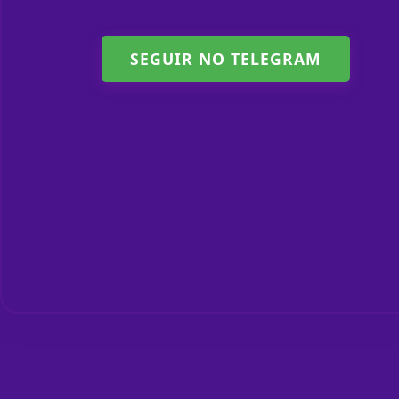
SEGUIR NO TELEGRAM