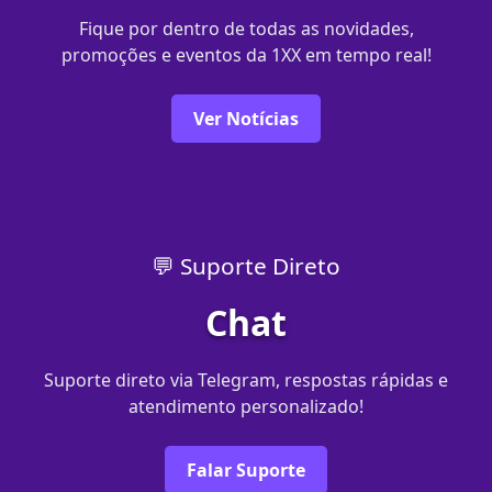
Fique por dentro de todas as novidades,
promoções e eventos da 1XX em tempo real!
Ver Notícias
💬 Suporte Direto
Chat
Suporte direto via Telegram, respostas rápidas e
atendimento personalizado!
Falar Suporte