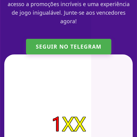
acesso a promoções incríveis e uma experiência
de jogo inigualável. Junte-se aos vencedores
agora!
SEGUIR NO TELEGRAM