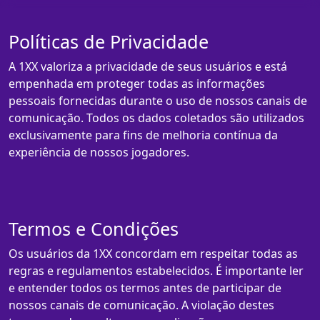
Políticas de Privacidade
A 1XX valoriza a privacidade de seus usuários e está
empenhada em proteger todas as informações
pessoais fornecidas durante o uso de nossos canais de
comunicação. Todos os dados coletados são utilizados
exclusivamente para fins de melhoria contínua da
experiência de nossos jogadores.
Termos e Condições
Os usuários da 1XX concordam em respeitar todas as
regras e regulamentos estabelecidos. É importante ler
e entender todos os termos antes de participar de
nossos canais de comunicação. A violação destes