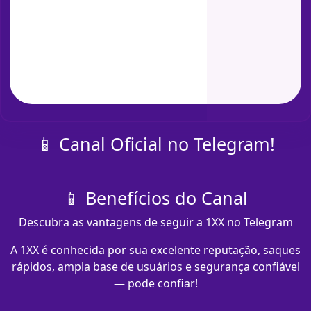
📱 Canal Oficial no Telegram!
📱 Benefícios do Canal
Descubra as vantagens de seguir a 1XX no Telegram
A 1XX é conhecida por sua excelente reputação, saques
rápidos, ampla base de usuários e segurança confiável
— pode confiar!