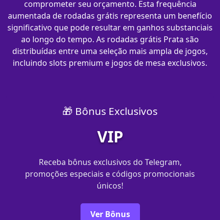
comprometer seu orçamento. Esta frequência
aumentada de rodadas grátis representa um benefício
significativo que pode resultar em ganhos substanciais
ao longo do tempo. As rodadas grátis Prata são
distribuídas entre uma seleção mais ampla de jogos,
incluindo slots premium e jogos de mesa exclusivos.
🎁 Bônus Exclusivos
VIP
Receba bônus exclusivos do Telegram,
promoções especiais e códigos promocionais
únicos!
Ver Bônus