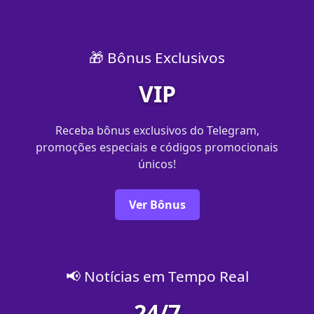
🎁 Bônus Exclusivos
VIP
Receba bônus exclusivos do Telegram,
promoções especiais e códigos promocionais
únicos!
Ver Bônus
📢 Notícias em Tempo Real
24/7