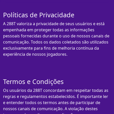
Políticas de Privacidade
A 288T valoriza a privacidade de seus usuários e está
empenhada em proteger todas as informações
pessoais fornecidas durante o uso de nossos canais de
comunicação. Todos os dados coletados são utilizados
exclusivamente para fins de melhoria contínua da
experiência de nossos jogadores.
Termos e Condições
Os usuários da 288T concordam em respeitar todas as
regras e regulamentos estabelecidos. É importante ler
e entender todos os termos antes de participar de
nossos canais de comunicação. A violação destes