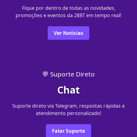
Fique por dentro de todas as novidades,
promoções e eventos da 288T em tempo real!
Ver Notícias
💬 Suporte Direto
Chat
Suporte direto via Telegram, respostas rápidas e
atendimento personalizado!
Falar Suporte