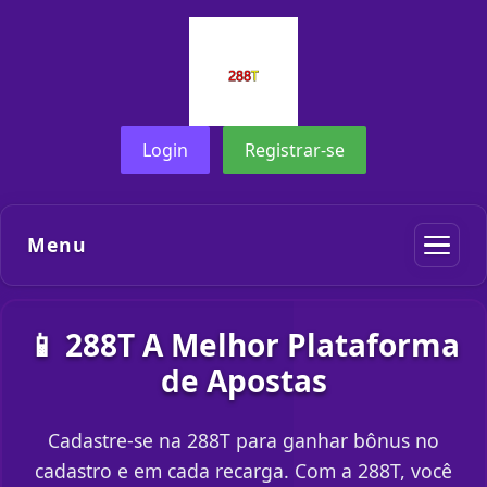
Login
Registrar-se
Menu
📱 288T A Melhor Plataforma
de Apostas
Cadastre-se na 288T para ganhar bônus no
cadastro e em cada recarga. Com a 288T, você