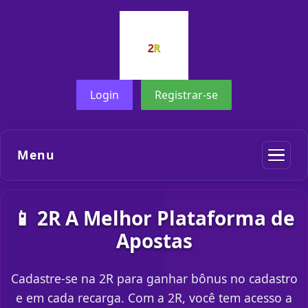
Login
Registrar-se
Menu
📱 2R A Melhor Plataforma de
Apostas
Cadastre-se na 2R para ganhar bônus no cadastro
e em cada recarga. Com a 2R, você tem acesso a