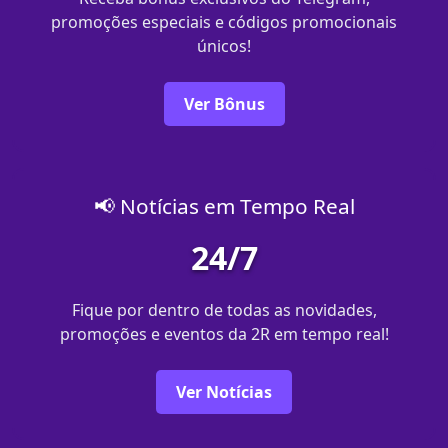
promoções especiais e códigos promocionais
únicos!
Ver Bônus
📢 Notícias em Tempo Real
24/7
Fique por dentro de todas as novidades,
promoções e eventos da 2R em tempo real!
Ver Notícias