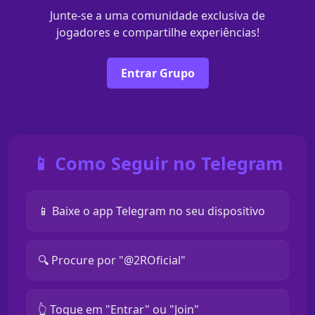
Junte-se a uma comunidade exclusiva de
jogadores e compartilhe experiências!
Entrar Grupo
📱 Como Seguir no Telegram
📱 Baixe o app Telegram no seu dispositivo
🔍 Procure por "@2ROficial"
👆 Toque em "Entrar" ou "Join"