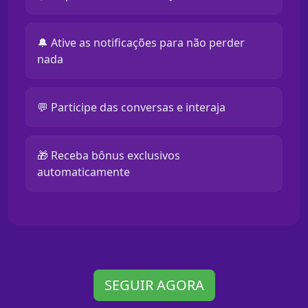
🔔 Ative as notificações para não perder
nada
💬 Participe das conversas e interaja
🎁 Receba bônus exclusivos
automaticamente
SEGUIR AGORA