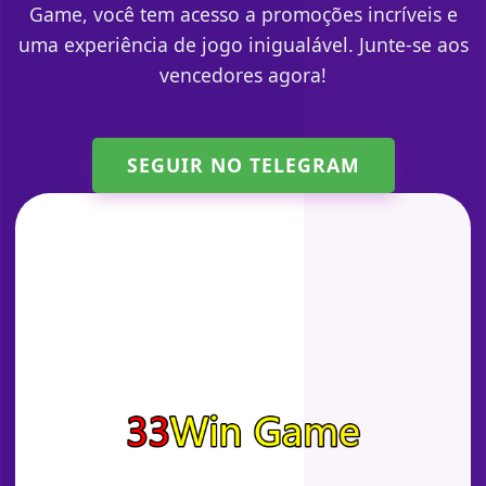
Game, você tem acesso a promoções incríveis e
uma experiência de jogo inigualável. Junte-se aos
vencedores agora!
SEGUIR NO TELEGRAM