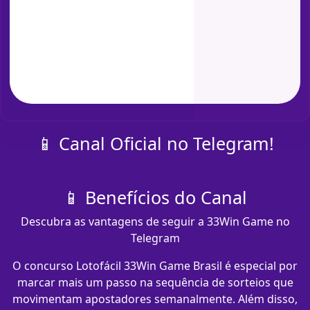
📱 Canal Oficial no Telegram!
📱 Benefícios do Canal
Descubra as vantagens de seguir a 33Win Game no
Telegram
O concurso Lotofácil 33Win Game Brasil é especial por
marcar mais um passo na sequência de sorteios que
movimentam apostadores semanalmente. Além disso,