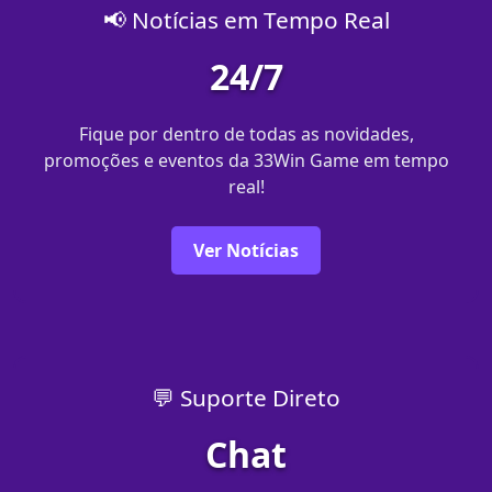
📢 Notícias em Tempo Real
24/7
Fique por dentro de todas as novidades,
promoções e eventos da 33Win Game em tempo
real!
Ver Notícias
💬 Suporte Direto
Chat