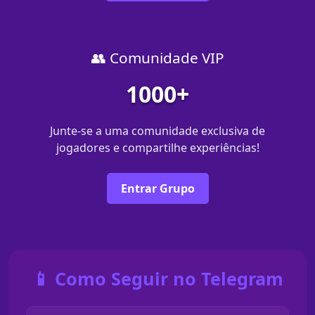
👥 Comunidade VIP
1000+
Junte-se a uma comunidade exclusiva de
jogadores e compartilhe experiências!
Entrar Grupo
📱 Como Seguir no Telegram