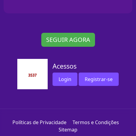
SEGUIR AGORA
Acessos
Login
Registrar-se
Políticas de Privacidade
Termos e Condições
Sitemap