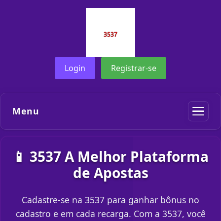
Login
Registrar-se
Menu
📱 3537 A Melhor Plataforma
de Apostas
Cadastre-se na 3537 para ganhar bônus no
cadastro e em cada recarga. Com a 3537, você