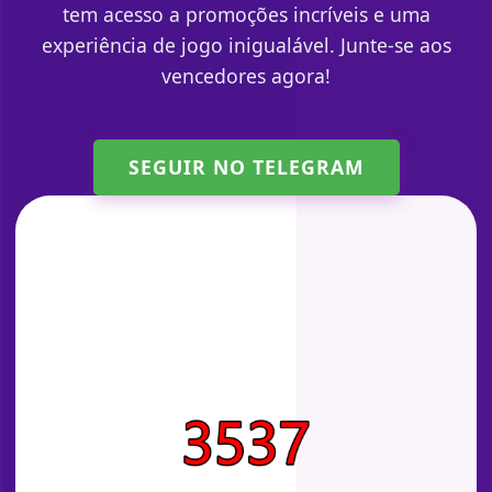
tem acesso a promoções incríveis e uma
experiência de jogo inigualável. Junte-se aos
vencedores agora!
SEGUIR NO TELEGRAM