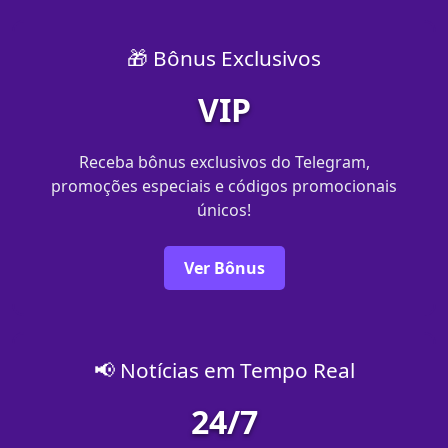
🎁 Bônus Exclusivos
VIP
Receba bônus exclusivos do Telegram,
promoções especiais e códigos promocionais
únicos!
Ver Bônus
📢 Notícias em Tempo Real
24/7