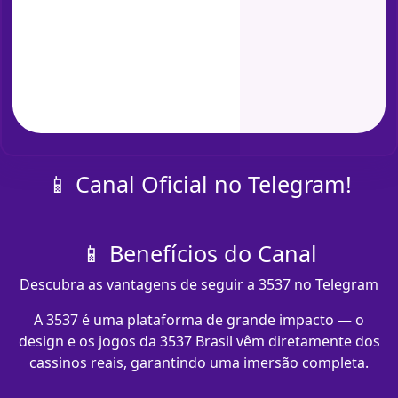
📱 Canal Oficial no Telegram!
📱 Benefícios do Canal
Descubra as vantagens de seguir a 3537 no Telegram
A 3537 é uma plataforma de grande impacto — o
design e os jogos da 3537 Brasil vêm diretamente dos
cassinos reais, garantindo uma imersão completa.