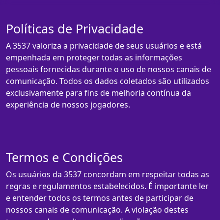
Políticas de Privacidade
A 3537 valoriza a privacidade de seus usuários e está
empenhada em proteger todas as informações
pessoais fornecidas durante o uso de nossos canais de
comunicação. Todos os dados coletados são utilizados
exclusivamente para fins de melhoria contínua da
experiência de nossos jogadores.
Termos e Condições
Os usuários da 3537 concordam em respeitar todas as
regras e regulamentos estabelecidos. É importante ler
e entender todos os termos antes de participar de
nossos canais de comunicação. A violação destes