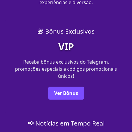
experiências e diversão.
🎁 Bônus Exclusivos
VIP
Receba bônus exclusivos do Telegram,
promoções especiais e códigos promocionais
únicos!
Ver Bônus
📢 Notícias em Tempo Real