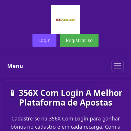
Login
Registrar-se
Menu
📱 356X Com Login A Melhor
Plataforma de Apostas
Cadastre-se na 356X Com Login para ganhar
bônus no cadastro e em cada recarga. Com a