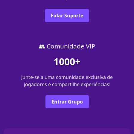
Falar Suporte
👥 Comunidade VIP
1000+
Junte-se a uma comunidade exclusiva de
jogadores e compartilhe experiências!
Entrar Grupo