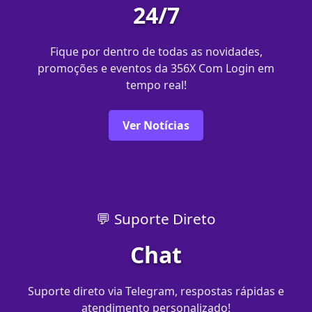
24/7
Fique por dentro de todas as novidades,
promoções e eventos da 356X Com Login em
tempo real!
Ver Notícias
💬 Suporte Direto
Chat
Suporte direto via Telegram, respostas rápidas e
atendimento personalizado!