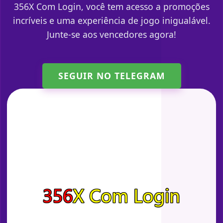
356X Com Login, você tem acesso a promoções
incríveis e uma experiência de jogo inigualável.
Junte-se aos vencedores agora!
SEGUIR NO TELEGRAM