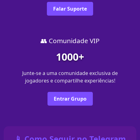
Falar Suporte
👥 Comunidade VIP
1000+
Junte-se a uma comunidade exclusiva de
jogadores e compartilhe experiências!
Entrar Grupo
📱 Como Seguir no Telegram