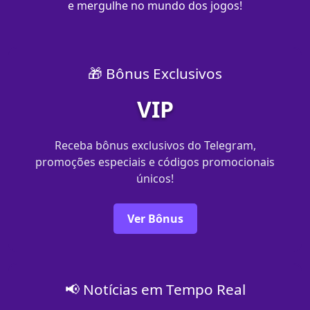
e mergulhe no mundo dos jogos!
🎁 Bônus Exclusivos
VIP
Receba bônus exclusivos do Telegram,
promoções especiais e códigos promocionais
únicos!
Ver Bônus
📢 Notícias em Tempo Real