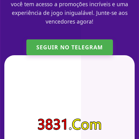
você tem acesso a promoções incríveis e uma
experiência de jogo inigualável. Junte-se aos
vencedores agora!
SEGUIR NO TELEGRAM