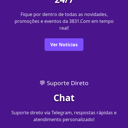
Fique por dentro de todas as novidades,
promoções e eventos da 3831.Com em tempo
real!
Ver Notícias
💬 Suporte Direto
Chat
Suporte direto via Telegram, respostas rápidas e
atendimento personalizado!