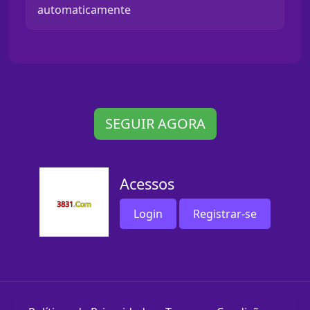
automaticamente
SEGUIR AGORA
Acessos
Login
Registrar-se