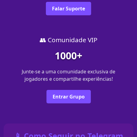
Falar Suporte
👥 Comunidade VIP
1000+
Junte-se a uma comunidade exclusiva de
jogadores e compartilhe experiências!
Entrar Grupo
📱 Como Seguir no Telegram