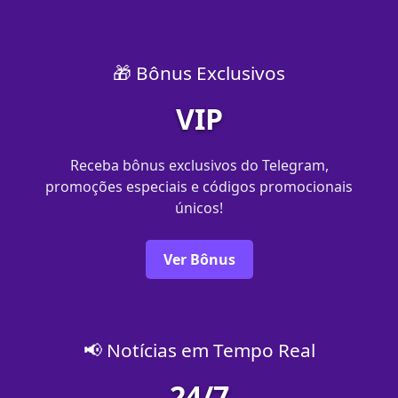
🎁 Bônus Exclusivos
VIP
Receba bônus exclusivos do Telegram,
promoções especiais e códigos promocionais
únicos!
Ver Bônus
📢 Notícias em Tempo Real
24/7