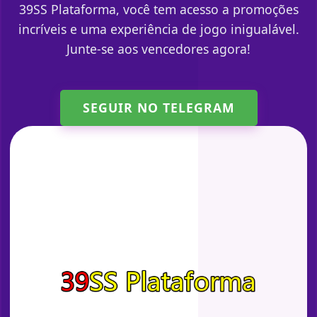
39SS Plataforma, você tem acesso a promoções
incríveis e uma experiência de jogo inigualável.
Junte-se aos vencedores agora!
SEGUIR NO TELEGRAM