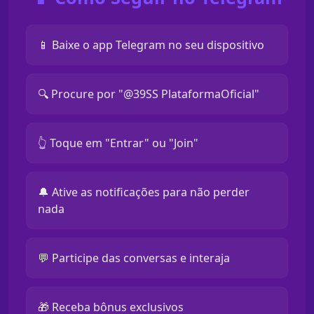
📱 Baixe o app Telegram no seu dispositivo
🔍 Procure por "@39SS PlataformaOficial"
👆 Toque em "Entrar" ou "Join"
🔔 Ative as notificações para não perder
nada
💬 Participe das conversas e interaja
🎁 Receba bônus exclusivos