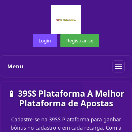
Login
Registrar-se
Menu
📱 39SS Plataforma A Melhor
Plataforma de Apostas
Cadastre-se na 39SS Plataforma para ganhar
bônus no cadastro e em cada recarga. Com a