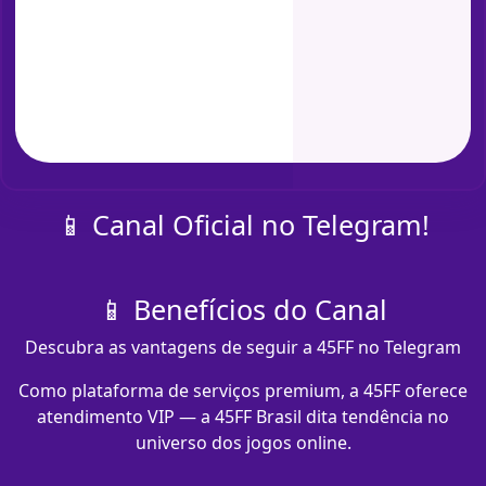
📱 Canal Oficial no Telegram!
📱 Benefícios do Canal
Descubra as vantagens de seguir a 45FF no Telegram
Como plataforma de serviços premium, a 45FF oferece
atendimento VIP — a 45FF Brasil dita tendência no
universo dos jogos online.