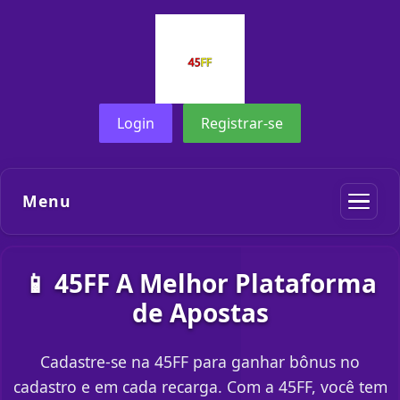
Login
Registrar-se
Menu
📱 45FF A Melhor Plataforma
de Apostas
Cadastre-se na 45FF para ganhar bônus no
cadastro e em cada recarga. Com a 45FF, você tem