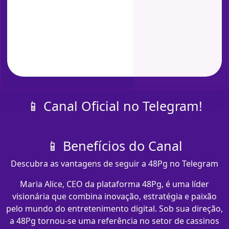
📱 Canal Oficial no Telegram!
📱 Benefícios do Canal
Descubra as vantagens de seguir a 48Pg no Telegram
Maria Alice, CEO da plataforma 48Pg, é uma líder
visionária que combina inovação, estratégia e paixão
pelo mundo do entretenimento digital. Sob sua direção,
a 48Pg tornou-se uma referência no setor de cassinos