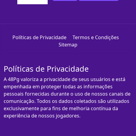
Políticas de Privacidade
Termos e Condições
Sitemap
Políticas de Privacidade
A 48Pg valoriza a privacidade de seus usuários e está
empenhada em proteger todas as informações
pessoais fornecidas durante o uso de nossos canais de
comunicação. Todos os dados coletados são utilizados
exclusivamente para fins de melhoria contínua da
experiência de nossos jogadores.