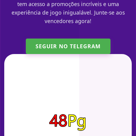
tem acesso a promoções incríveis e uma
experiência de jogo inigualável. Junte-se aos
vencedores agora!
SEGUIR NO TELEGRAM