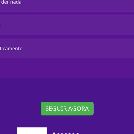
erder nada
a
aticamente
SEGUIR AGORA