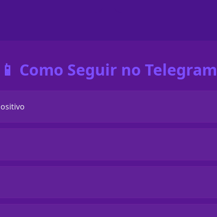
📱 Como Seguir no Telegram
ositivo