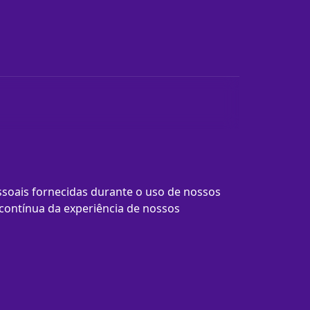
ssoais fornecidas durante o uso de nossos
 contínua da experiência de nossos