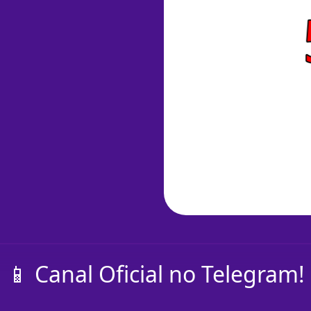
📱 Canal Oficial no Telegram!