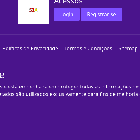
Acessos
Login
Registrar-se
Políticas de Privacidade
Termos e Condições
Sitemap
de
ios e está empenhada em proteger todas as informações pe
tados são utilizados exclusivamente para fins de melhoria