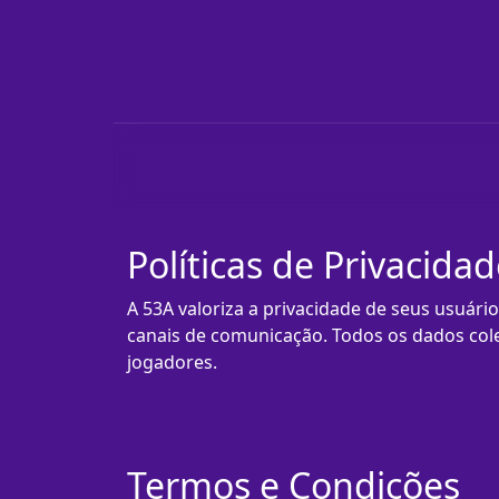
Políticas de Privacida
A 53A valoriza a privacidade de seus usuár
canais de comunicação. Todos os dados cole
jogadores.
Termos e Condições