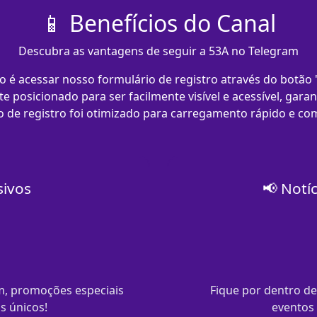
📱 Benefícios do Canal
Descubra as vantagens de seguir a 53A no Telegram
o é acessar nosso formulário de registro através do bot
e posicionado para ser facilmente visível e acessível, gara
o de registro foi otimizado para carregamento rápido e com
sivos
📢 Notí
m, promoções especiais
Fique por dentro d
s únicos!
eventos