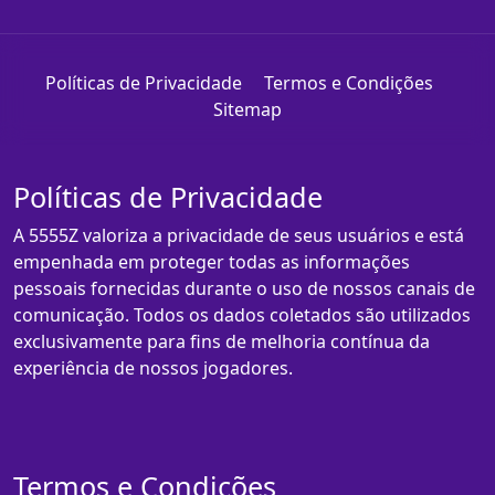
Políticas de Privacidade
Termos e Condições
Sitemap
Políticas de Privacidade
A 5555Z valoriza a privacidade de seus usuários e está
empenhada em proteger todas as informações
pessoais fornecidas durante o uso de nossos canais de
comunicação. Todos os dados coletados são utilizados
exclusivamente para fins de melhoria contínua da
experiência de nossos jogadores.
Termos e Condições