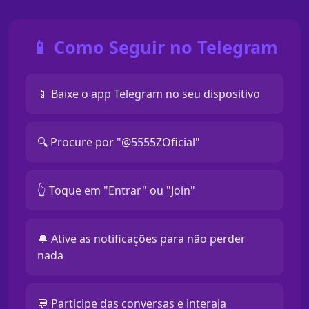
📱 Como Seguir no Telegram
📱 Baixe o app Telegram no seu dispositivo
🔍 Procure por "@5555ZOficial"
👆 Toque em "Entrar" ou "Join"
🔔 Ative as notificações para não perder
nada
💬 Participe das conversas e interaja