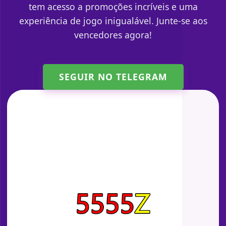
tem acesso a promoções incríveis e uma
experiência de jogo inigualável. Junte-se aos
vencedores agora!
SEGUIR NO TELEGRAM