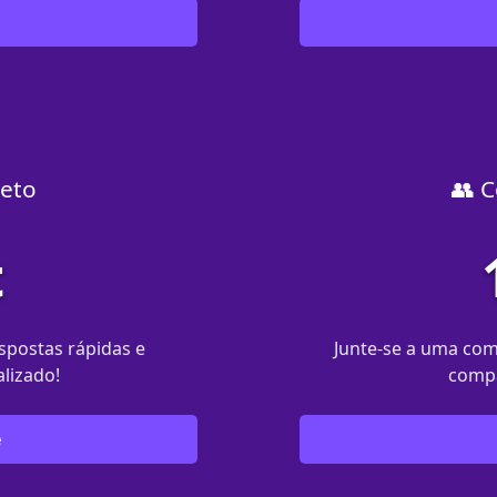
reto
👥 
t
espostas rápidas e
Junte-se a uma com
lizado!
compa
e