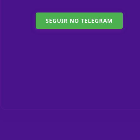
SEGUIR NO TELEGRAM