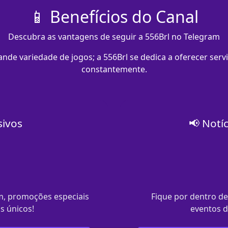
📱 Benefícios do Canal
Descubra as vantagens de seguir a 556Brl no Telegram
ande variedade de jogos; a 556Brl se dedica a oferecer ser
constantemente.
sivos
📢 Notí
m, promoções especiais
Fique por dentro d
s únicos!
eventos d