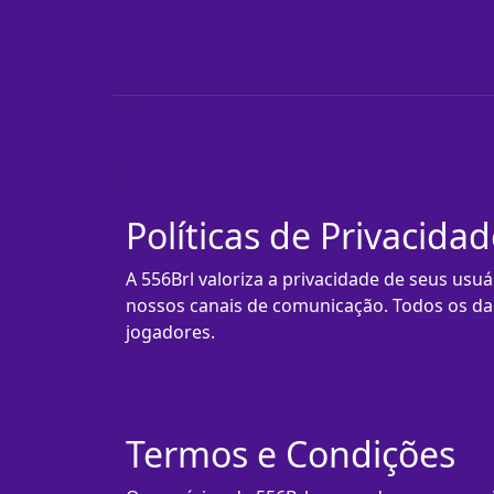
Políticas de Privacida
A 556Brl valoriza a privacidade de seus us
nossos canais de comunicação. Todos os dad
jogadores.
Termos e Condições