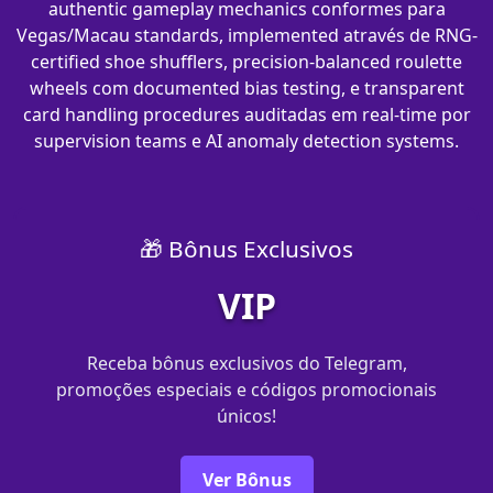
authentic gameplay mechanics conformes para
Vegas/Macau standards, implemented através de RNG-
certified shoe shufflers, precision-balanced roulette
wheels com documented bias testing, e transparent
card handling procedures auditadas em real-time por
supervision teams e AI anomaly detection systems.
🎁 Bônus Exclusivos
VIP
Receba bônus exclusivos do Telegram,
promoções especiais e códigos promocionais
únicos!
Ver Bônus