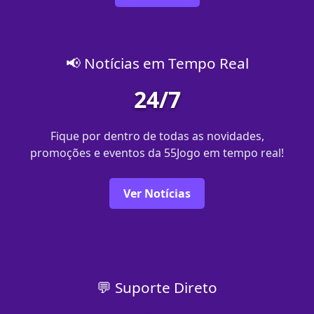
📢 Notícias em Tempo Real
24/7
Fique por dentro de todas as novidades,
promoções e eventos da 55Jogo em tempo real!
Ver Notícias
💬 Suporte Direto