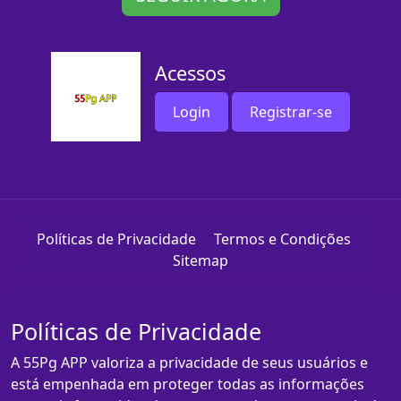
Acessos
Login
Registrar-se
Políticas de Privacidade
Termos e Condições
Sitemap
Políticas de Privacidade
A 55Pg APP valoriza a privacidade de seus usuários e
está empenhada em proteger todas as informações