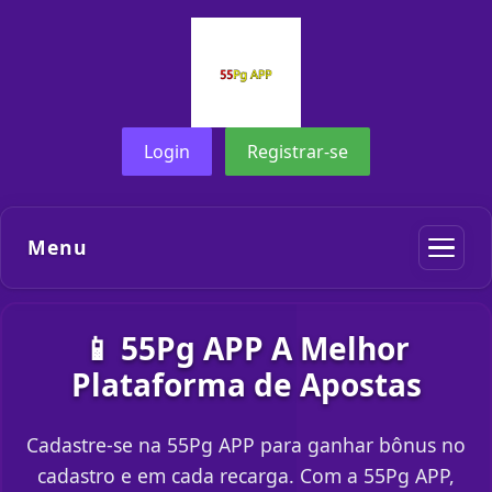
Login
Registrar-se
Menu
📱 55Pg APP A Melhor
Plataforma de Apostas
Cadastre-se na 55Pg APP para ganhar bônus no
cadastro e em cada recarga. Com a 55Pg APP,