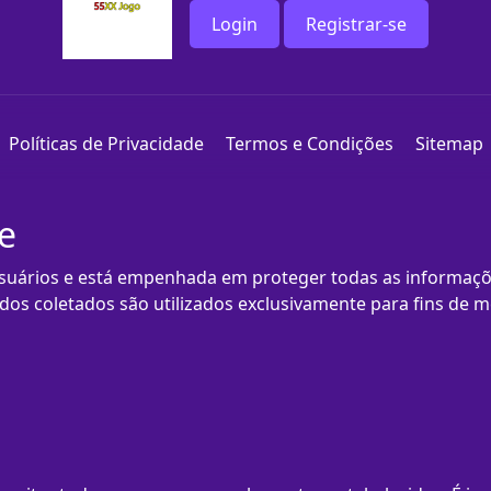
Login
Registrar-se
Políticas de Privacidade
Termos e Condições
Sitemap
de
 usuários e está empenhada em proteger todas as informaçõ
os coletados são utilizados exclusivamente para fins de m