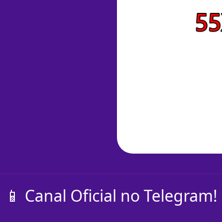
📱 Canal Oficial no Telegram!