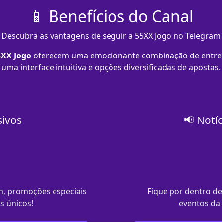
📱 Benefícios do Canal
Descubra as vantagens de seguir a 55XX Jogo no Telegram
5XX Jogo
oferecem uma emocionante combinação de entret
uma interface intuitiva e opções diversificadas de apostas.
sivos
📢 Notí
m, promoções especiais
Fique por dentro d
s únicos!
eventos da