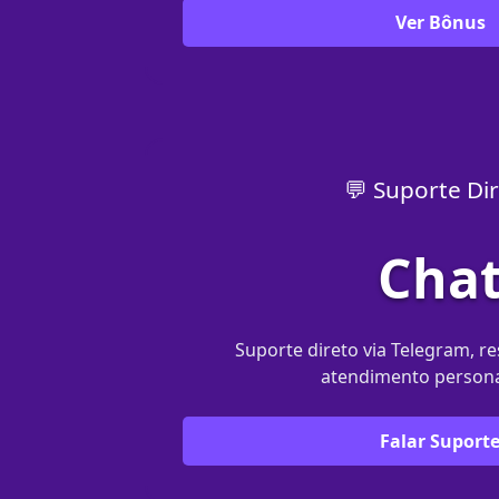
Ver Bônus
💬 Suporte Di
Cha
Suporte direto via Telegram, r
atendimento persona
Falar Suport