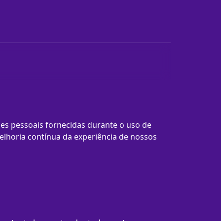
es pessoais fornecidas durante o uso de
elhoria contínua da experiência de nossos