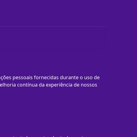
ações pessoais fornecidas durante o uso de
elhoria contínua da experiência de nossos