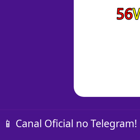
📱 Canal Oficial no Telegram!