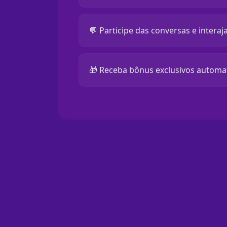
💬 Participe das conversas e interaj
🎁 Receba bônus exclusivos autom