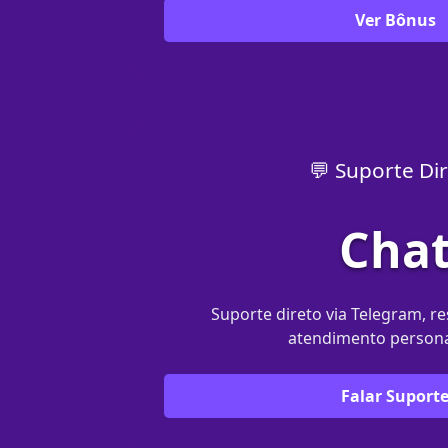
Ver Bônus
💬 Suporte Di
Cha
Suporte direto via Telegram, r
atendimento persona
Falar Suport