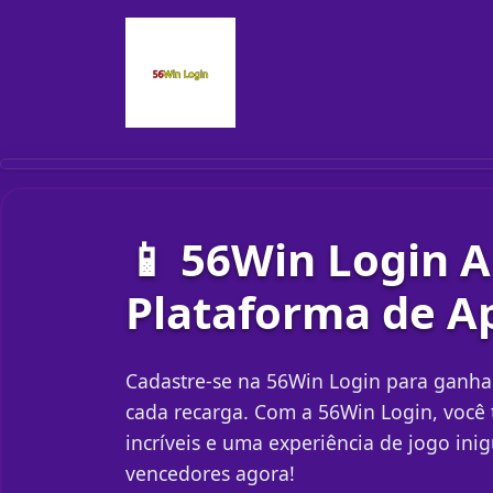
📱 56Win Login 
Plataforma de A
Cadastre-se na 56Win Login para ganha
cada recarga. Com a 56Win Login, você
incríveis e uma experiência de jogo inig
vencedores agora!