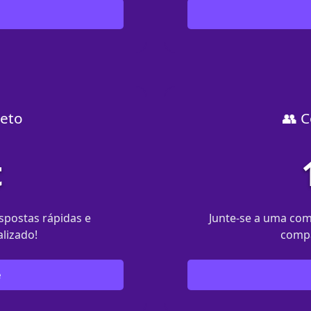
reto
👥 
t
espostas rápidas e
Junte-se a uma com
lizado!
compa
e