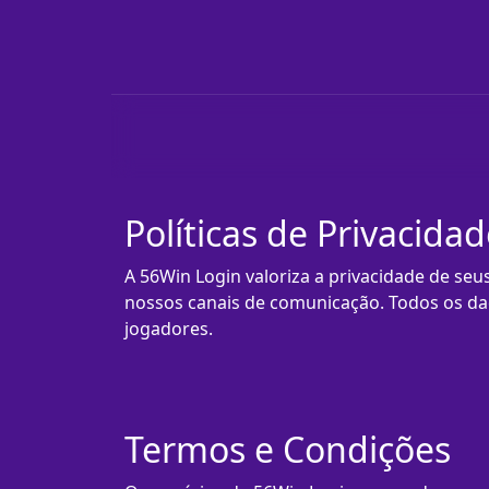
Políticas de Privacida
A 56Win Login valoriza a privacidade de se
nossos canais de comunicação. Todos os dad
jogadores.
Termos e Condições