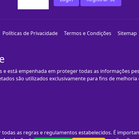
Políticas de Privacidade
Termos e Condições
Sitemap
de
ios e está empenhada em proteger todas as informações pe
tados são utilizados exclusivamente para fins de melhoria
todas as regras e regulamentos estabelecidos. É importan