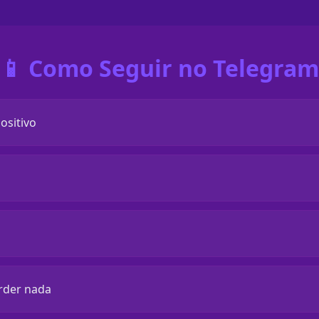
📱 Como Seguir no Telegram
ositivo
erder nada