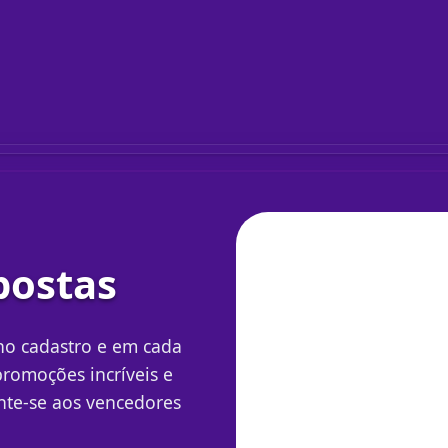
postas
no cadastro e em cada
promoções incríveis e
unte-se aos vencedores