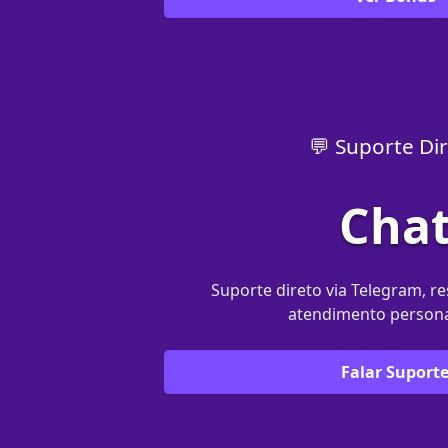
💬 Suporte Di
Cha
Suporte direto via Telegram, r
atendimento persona
Falar Suport