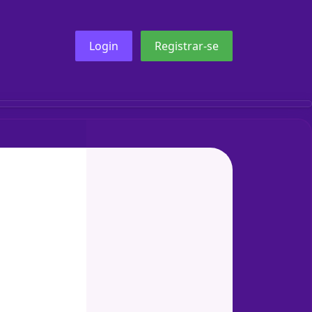
Login
Registrar-se