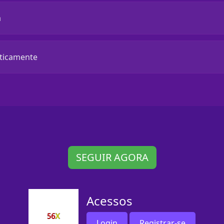
a
aticamente
SEGUIR AGORA
Acessos
Login
Registrar-se