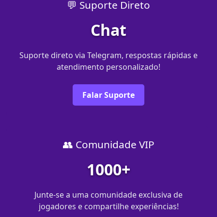
💬 Suporte Direto
Chat
Suporte direto via Telegram, respostas rápidas e
atendimento personalizado!
Falar Suporte
👥 Comunidade VIP
1000+
Junte-se a uma comunidade exclusiva de
jogadores e compartilhe experiências!