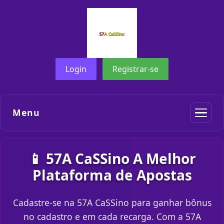
Login
Registrar-se
Menu
📱 57A CaSSino A Melhor
Plataforma de Apostas
Cadastre-se na 57A CaSSino para ganhar bônus
no cadastro e em cada recarga. Com a 57A