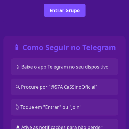
Entrar Grupo
📱 Como Seguir no Telegram
📱 Baixe o app Telegram no seu dispositivo
🔍 Procure por "@57A CaSSinoOficial"
👆 Toque em "Entrar" ou "Join"
🔔 Ative as notificações para não perder