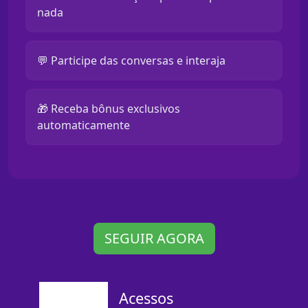
nada
💬 Participe das conversas e interaja
🎁 Receba bônus exclusivos
automaticamente
SEGUIR AGORA
Acessos