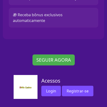
🎁 Receba bônus exclusivos
automaticamente
SEGUIR AGORA
Acessos
Login
Registrar-se