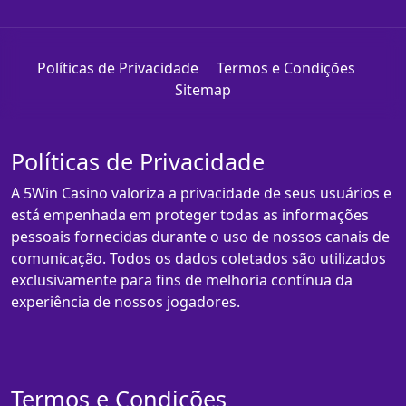
Políticas de Privacidade
Termos e Condições
Sitemap
Políticas de Privacidade
A 5Win Casino valoriza a privacidade de seus usuários e
está empenhada em proteger todas as informações
pessoais fornecidas durante o uso de nossos canais de
comunicação. Todos os dados coletados são utilizados
exclusivamente para fins de melhoria contínua da
experiência de nossos jogadores.
Termos e Condições