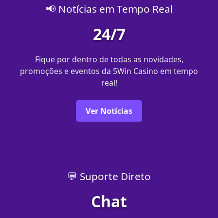
📢 Notícias em Tempo Real
24/7
Fique por dentro de todas as novidades,
promoções e eventos da 5Win Casino em tempo
real!
Ver Notícias
💬 Suporte Direto
Chat