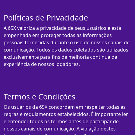
Políticas de Privacidade
A 65X valoriza a privacidade de seus usuários e está
empenhada em proteger todas as informações
pessoais fornecidas durante o uso de nossos canais de
comunicação. Todos os dados coletados são utilizados
exclusivamente para fins de melhoria contínua da
experiência de nossos jogadores.
Termos e Condições
Os usuários da 65X concordam em respeitar todas as
regras e regulamentos estabelecidos. É importante ler
e entender todos os termos antes de participar de
nossos canais de comunicação. A violação destes