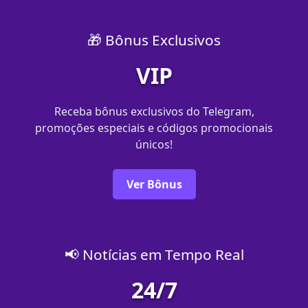
🎁 Bônus Exclusivos
VIP
Receba bônus exclusivos do Telegram,
promoções especiais e códigos promocionais
únicos!
Ver Bônus
📢 Notícias em Tempo Real
24/7