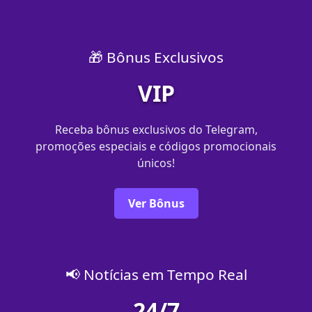
🎁 Bônus Exclusivos
VIP
Receba bônus exclusivos do Telegram,
promoções especiais e códigos promocionais
únicos!
Ver Bônus
📢 Notícias em Tempo Real
24/7