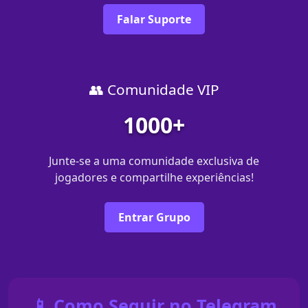
Falar Suporte
👥 Comunidade VIP
1000+
Junte-se a uma comunidade exclusiva de
jogadores e compartilhe experiências!
Entrar Grupo
📱 Como Seguir no Telegram