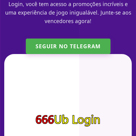
Login, você tem acesso a promoções incríveis e
uma experiência de jogo inigualável. Junte-se aos
vencedores agora!
SEGUIR NO TELEGRAM