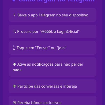
📱 Baixe o app Telegram no seu dispositivo
🔍 Procure por "@666Ub LoginOficial"
👆 Toque em "Entrar" ou "Join"
🔔 Ative as notificações para não perder
nada
💬 Participe das conversas e interaja
🎁 Receba bônus exclusivos