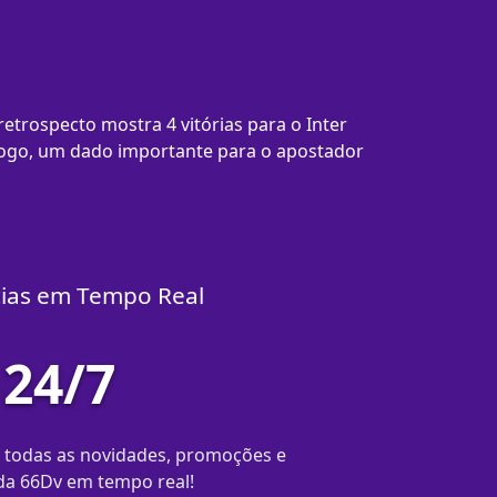
 retrospecto mostra 4 vitórias para o Inter
 jogo, um dado importante para o apostador
cias em Tempo Real
24/7
e todas as novidades, promoções e
da 66Dv em tempo real!