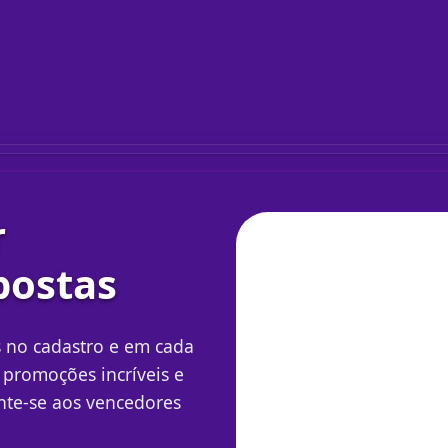
r
postas
 no cadastro e em cada
 promoções incríveis e
unte-se aos vencedores