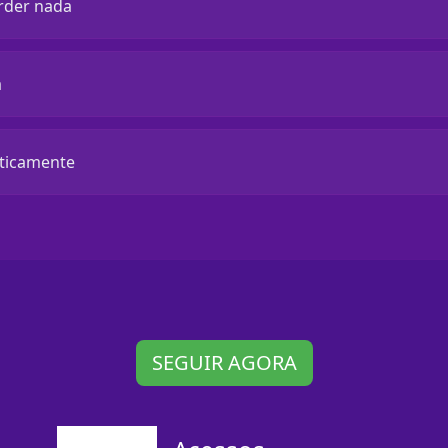
erder nada
a
aticamente
SEGUIR AGORA