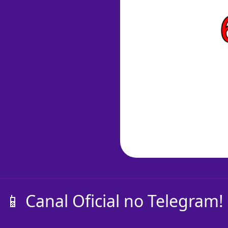
📱 Canal Oficial no Telegram!