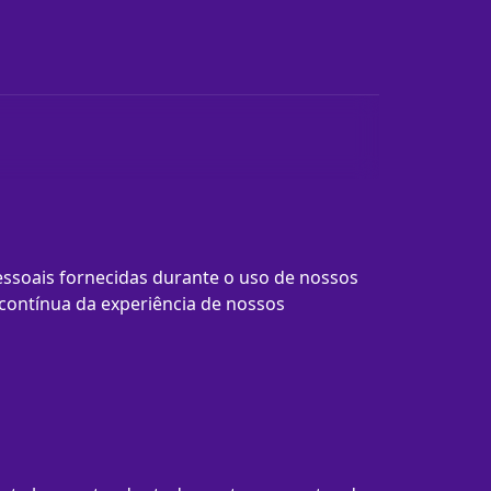
essoais fornecidas durante o uso de nossos
 contínua da experiência de nossos