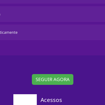
a
aticamente
SEGUIR AGORA
Acessos