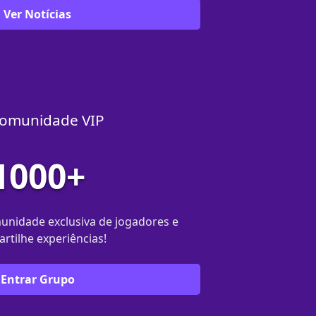
Ver Notícias
Comunidade VIP
1000+
unidade exclusiva de jogadores e
rtilhe experiências!
Entrar Grupo