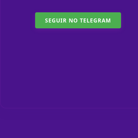
SEGUIR NO TELEGRAM