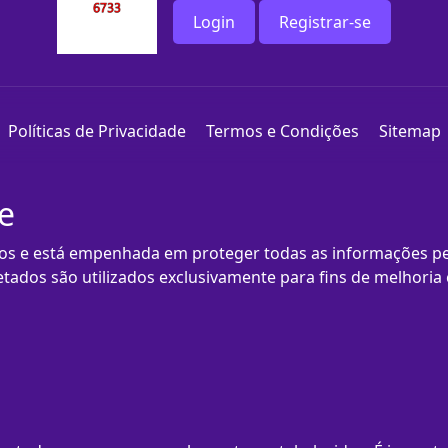
Login
Registrar-se
Políticas de Privacidade
Termos e Condições
Sitemap
de
rios e está empenhada em proteger todas as informações p
tados são utilizados exclusivamente para fins de melhoria