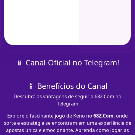
📱 Canal Oficial no Telegram!
📱 Benefícios do Canal
Descubra as vantagens de seguir a 68Z.Com no
Telegram
Explore o fascinante jogo de Keno no
68Z.Com
, onde
sorte e estratégia se encontram em uma experiência de
apostas única e emocionante. Aprenda como jogar, as