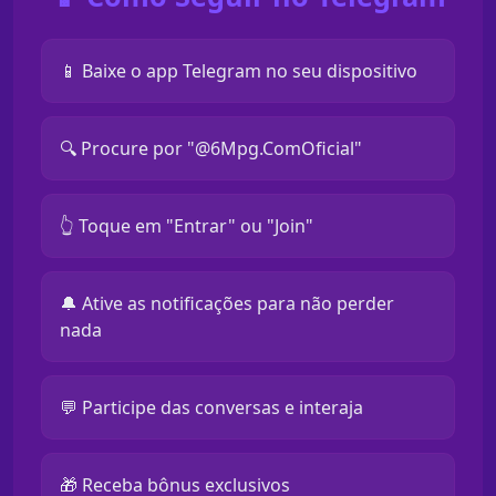
📱 Baixe o app Telegram no seu dispositivo
🔍 Procure por "@6Mpg.ComOficial"
👆 Toque em "Entrar" ou "Join"
🔔 Ative as notificações para não perder
nada
💬 Participe das conversas e interaja
🎁 Receba bônus exclusivos