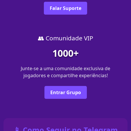
Falar Suporte
👥 Comunidade VIP
1000+
Junte-se a uma comunidade exclusiva de
jogadores e compartilhe experiências!
Entrar Grupo
📱 Como Seguir no Telegram