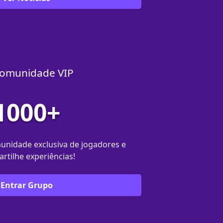
Comunidade VIP
1000+
unidade exclusiva de jogadores e
rtilhe experiências!
Entrar Grupo