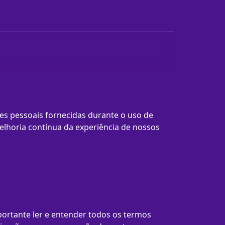
es pessoais fornecidas durante o uso de
elhoria contínua da experiência de nossos
ortante ler e entender todos os termos