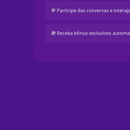
💬 Participe das conversas e interaj
🎁 Receba bônus exclusivos autom