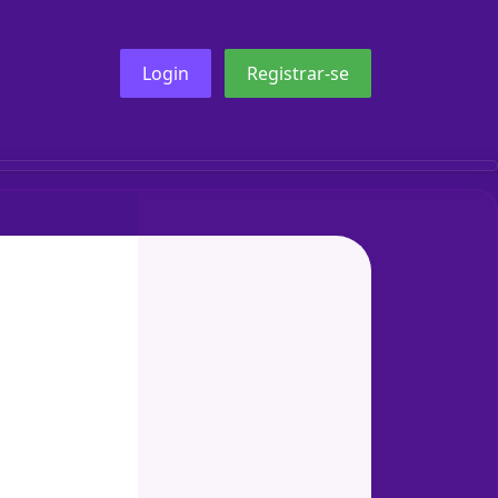
Login
Registrar-se