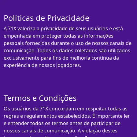
Políticas de Privacidade
A 71X valoriza a privacidade de seus usuários e está
empenhada em proteger todas as informações
pessoais fornecidas durante o uso de nossos canais de
comunicação. Todos os dados coletados são utilizados
exclusivamente para fins de melhoria contínua da
experiência de nossos jogadores.
Termos e Condições
Os usuários da 71X concordam em respeitar todas as
regras e regulamentos estabelecidos. É importante ler
e entender todos os termos antes de participar de
nossos canais de comunicação. A violação destes