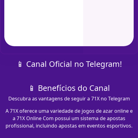
📱 Canal Oficial no Telegram!
📱 Benefícios do Canal
Descubra as vantagens de seguir a 71X no Telegram
A 71X oferece uma variedade de jogos de azar online e
a 71X Online Com possui um sistema de apostas
profissional, incluindo apostas em eventos esportivos.