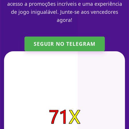
acesso a promoções incríveis e uma experiência
de jogo inigualável. Junte-se aos vencedores
agora!
SEGUIR NO TELEGRAM