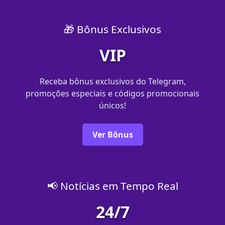
🎁 Bônus Exclusivos
VIP
Receba bônus exclusivos do Telegram,
promoções especiais e códigos promocionais
únicos!
Ver Bônus
📢 Notícias em Tempo Real
24/7