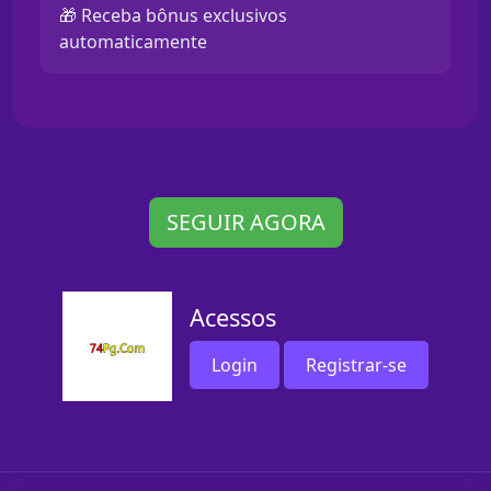
🎁 Receba bônus exclusivos
automaticamente
SEGUIR AGORA
Acessos
Login
Registrar-se