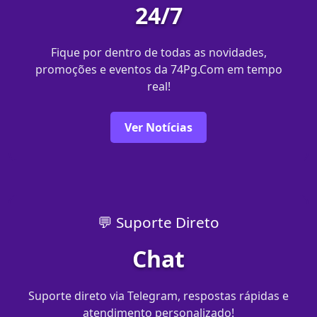
24/7
Fique por dentro de todas as novidades,
promoções e eventos da 74Pg.Com em tempo
real!
Ver Notícias
💬 Suporte Direto
Chat
Suporte direto via Telegram, respostas rápidas e
atendimento personalizado!