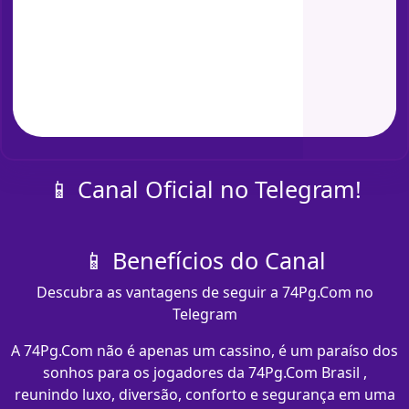
📱 Canal Oficial no Telegram!
📱 Benefícios do Canal
Descubra as vantagens de seguir a 74Pg.Com no
Telegram
A 74Pg.Com não é apenas um cassino, é um paraíso dos
sonhos para os jogadores da 74Pg.Com Brasil ,
reunindo luxo, diversão, conforto e segurança em uma