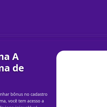
ma A
ma de
anhar bônus no cadastro
ma, você tem acesso a