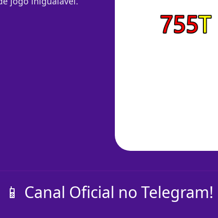
e jogo inigualável.
📱 Canal Oficial no Telegram!