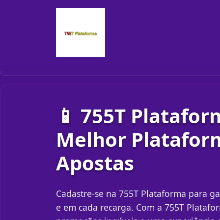
📱 755T Platafor
Melhor Platafor
Apostas
Cadastre-se na 755T Plataforma para g
e em cada recarga. Com a 755T Platafor