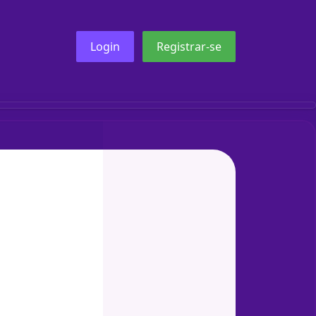
Login
Registrar-se