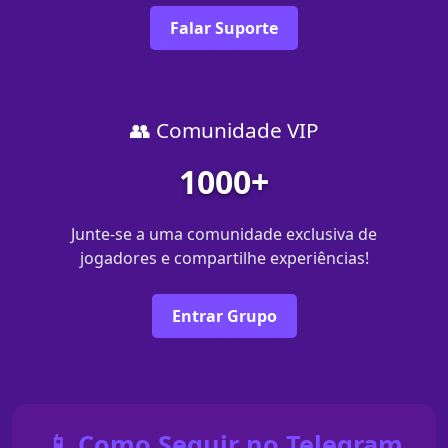
Falar Suporte
👥 Comunidade VIP
1000+
Junte-se a uma comunidade exclusiva de
jogadores e compartilhe experiências!
Entrar Grupo
📱 Como Seguir no Telegram