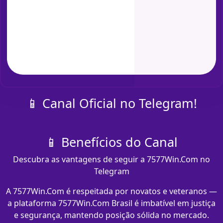
📱 Canal Oficial no Telegram!
📱 Benefícios do Canal
Descubra as vantagens de seguir a 7577Win.Com no
Telegram
A 7577Win.Com é respeitada por novatos e veteranos —
a plataforma 7577Win.Com Brasil é imbatível em justiça
e segurança, mantendo posição sólida no mercado.