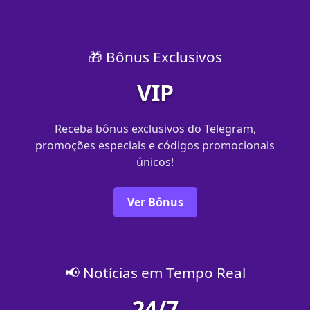
🎁 Bônus Exclusivos
VIP
Receba bônus exclusivos do Telegram,
promoções especiais e códigos promocionais
únicos!
Ver Bônus
📢 Notícias em Tempo Real
24/7