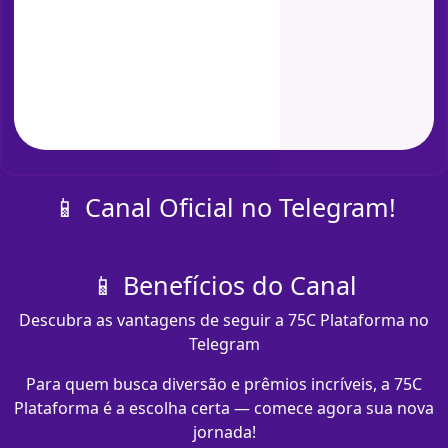
📱 Canal Oficial no Telegram!
📱 Benefícios do Canal
Descubra as vantagens de seguir a 75C Plataforma no
Telegram
Para quem busca diversão e prêmios incríveis, a 75C
Plataforma é a escolha certa — comece agora sua nova
jornada!