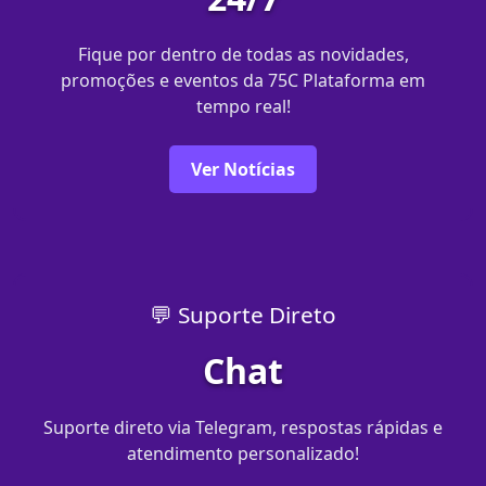
Fique por dentro de todas as novidades,
promoções e eventos da 75C Plataforma em
tempo real!
Ver Notícias
💬 Suporte Direto
Chat
Suporte direto via Telegram, respostas rápidas e
atendimento personalizado!