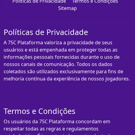
Políticas de Privacidade
Termos e Condições
Sitemap
Políticas de Privacidade
A 75C Plataforma valoriza a privacidade de seus
usuários e está empenhada em proteger todas as
informações pessoais fornecidas durante o uso de
nossos canais de comunicação. Todos os dados
coletados são utilizados exclusivamente para fins de
melhoria contínua da experiência de nossos jogadores.
Termos e Condições
Os usuários da 75C Plataforma concordam em
respeitar todas as regras e regulamentos