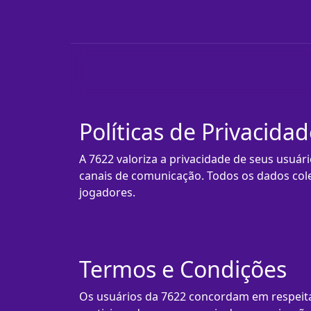
Políticas de Privacida
A 7622 valoriza a privacidade de seus usuá
canais de comunicação. Todos os dados cole
jogadores.
Termos e Condições
Os usuários da 7622 concordam em respeitar