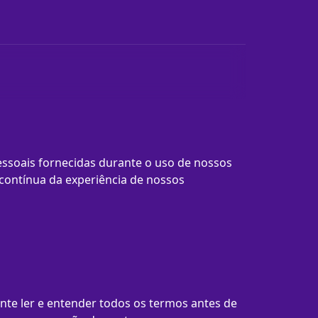
essoais fornecidas durante o uso de nossos
 contínua da experiência de nossos
nte ler e entender todos os termos antes de