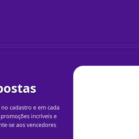
postas
 no cadastro e em cada
 promoções incríveis e
unte-se aos vencedores