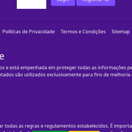
Políticas de Privacidade
Termos e Condições
Sitemap
de
rios e está empenhada em proteger todas as informações p
tados são utilizados exclusivamente para fins de melhoria
 todas as regras e regulamentos estabelecidos. É importa