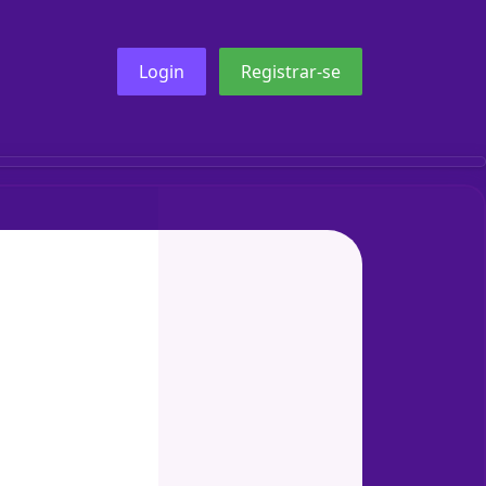
Login
Registrar-se