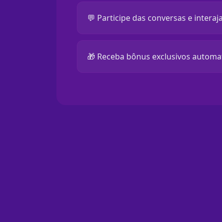
💬 Participe das conversas e interaj
🎁 Receba bônus exclusivos autom