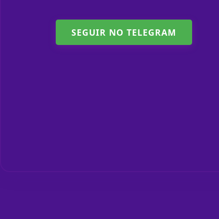
SEGUIR NO TELEGRAM