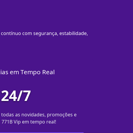
contínuo com segurança, estabilidade,
cias em Tempo Real
24/7
e todas as novidades, promoções e
 771B Vip em tempo real!