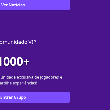
Ver Notícias
Comunidade VIP
1000+
unidade exclusiva de jogadores e
rtilhe experiências!
Entrar Grupo