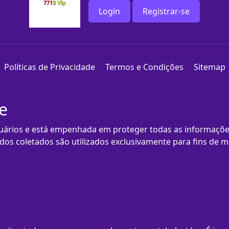
Login
Registrar-se
Políticas de Privacidade
Termos e Condições
Sitemap
de
usuários e está empenhada em proteger todas as informaçõe
os coletados são utilizados exclusivamente para fins de m