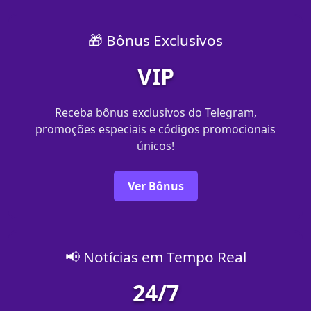
🎁 Bônus Exclusivos
VIP
Receba bônus exclusivos do Telegram,
promoções especiais e códigos promocionais
únicos!
Ver Bônus
📢 Notícias em Tempo Real
24/7