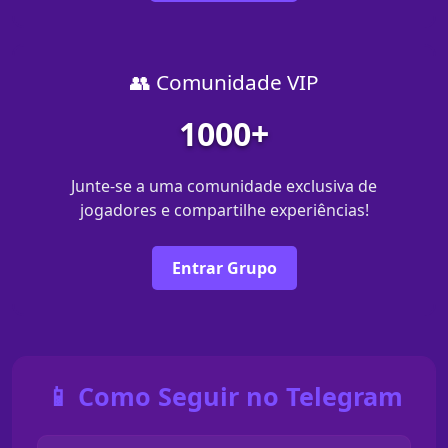
👥 Comunidade VIP
1000+
Junte-se a uma comunidade exclusiva de
jogadores e compartilhe experiências!
Entrar Grupo
📱 Como Seguir no Telegram