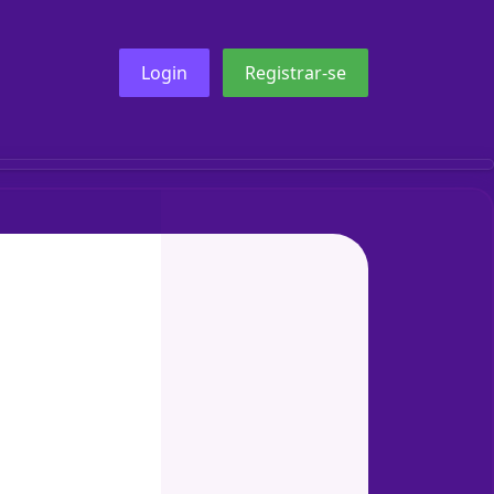
Login
Registrar-se