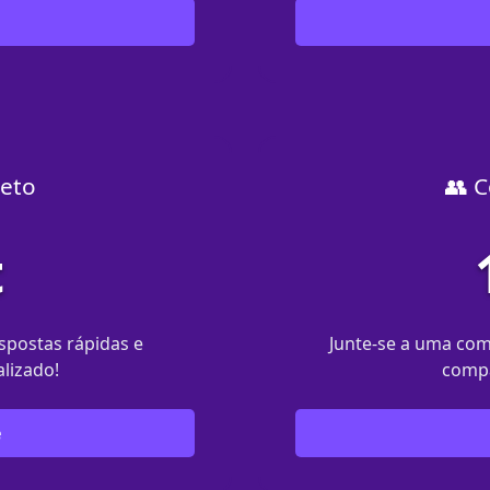
reto
👥 
t
espostas rápidas e
Junte-se a uma com
lizado!
compa
e