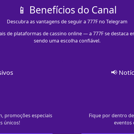
📱 Benefícios do Canal
Descubra as vantagens de seguir a 777F no Telegram
onais de plataformas de cassino online — a 777F se destaca
sendo uma escolha confiável.
sivos
📢 Notí
m, promoções especiais
Fique por dentro d
s únicos!
eventos 