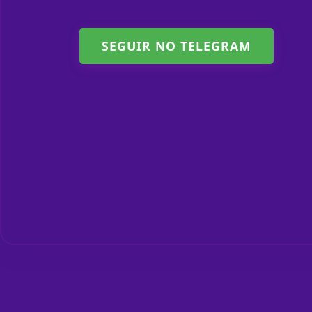
SEGUIR NO TELEGRAM