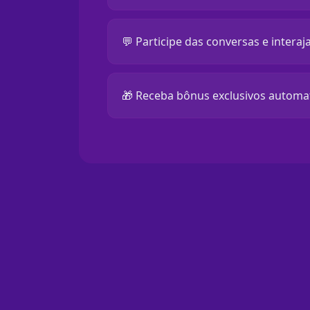
💬 Participe das conversas e interaj
🎁 Receba bônus exclusivos autom