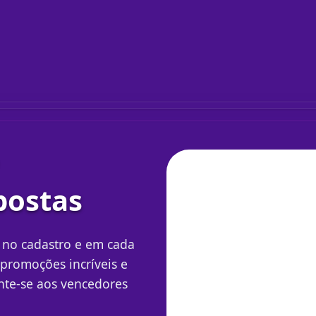
postas
 no cadastro e em cada
 promoções incríveis e
unte-se aos vencedores