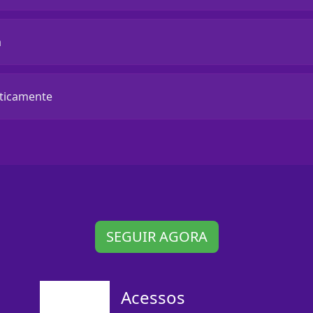
a
aticamente
SEGUIR AGORA
Acessos