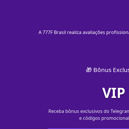
A 777F Brasil realiza avaliações profissi
🎁 Bônus Exclu
VIP
Receba bônus exclusivos do Telegra
e códigos promocionai