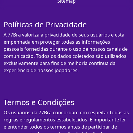
Sitemap
Políticas de Privacidade
A 77Bra valoriza a privacidade de seus usuários e está
empenhada em proteger todas as informações
pessoais fornecidas durante o uso de nossos canais de
comunicação. Todos os dados coletados são utilizados
exclusivamente para fins de melhoria contínua da
experiência de nossos jogadores.
Termos e Condições
Os usuários da 77Bra concordam em respeitar todas as
regras e regulamentos estabelecidos. É importante ler
e entender todos os termos antes de participar de