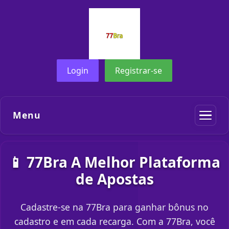
Login
Registrar-se
Menu
📱 77Bra A Melhor Plataforma
de Apostas
Cadastre-se na 77Bra para ganhar bônus no
cadastro e em cada recarga. Com a 77Bra, você