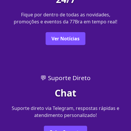
Fique por dentro de todas as novidades,
promoções e eventos da 77Bra em tempo real!
Ver Notícias
💬 Suporte Direto
Chat
Suporte direto via Telegram, respostas rápidas e
atendimento personalizado!