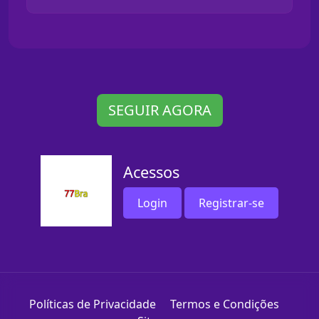
SEGUIR AGORA
Acessos
Login
Registrar-se
Políticas de Privacidade
Termos e Condições