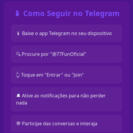
📱 Como Seguir no Telegram
📱 Baixe o app Telegram no seu dispositivo
🔍 Procure por "@77FunOficial"
👆 Toque em "Entrar" ou "Join"
🔔 Ative as notificações para não perder
nada
💬 Participe das conversas e interaja