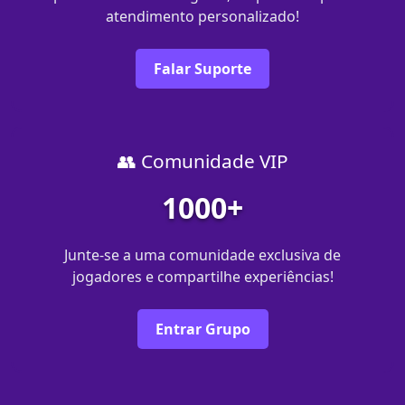
atendimento personalizado!
Falar Suporte
👥 Comunidade VIP
1000+
Junte-se a uma comunidade exclusiva de
jogadores e compartilhe experiências!
Entrar Grupo