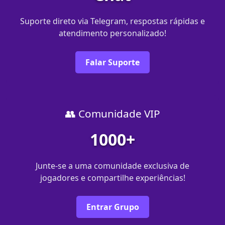
Suporte direto via Telegram, respostas rápidas e
atendimento personalizado!
Falar Suporte
👥 Comunidade VIP
1000+
Junte-se a uma comunidade exclusiva de
jogadores e compartilhe experiências!
Entrar Grupo