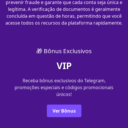
prevenir fraude e garante que cada conta seja única e
legítima. A verificação de documentos é geralmente
concluída em questão de horas, permitindo que você
acesse todos os recursos da plataforma rapidamente.
🎁 Bônus Exclusivos
VIP
Receba bônus exclusivos do Telegram,
promoções especiais e códigos promocionais
únicos!
Ver Bônus