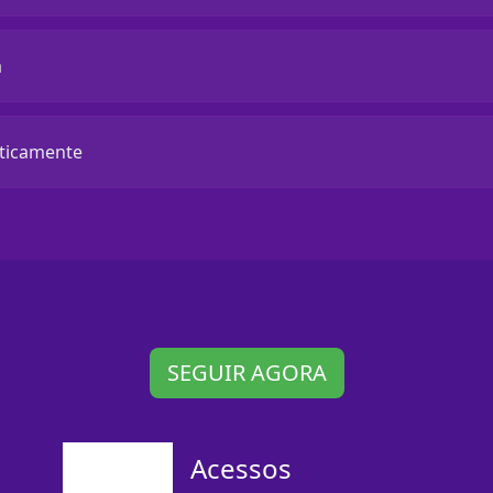
a
aticamente
SEGUIR AGORA
Acessos