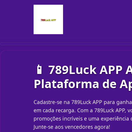
📱 789Luck APP 
Plataforma de A
Cadastre-se na 789Luck APP para ganha
em cada recarga. Com a 789Luck APP, v
promoções incríveis e uma experiência d
Junte-se aos vencedores agora!