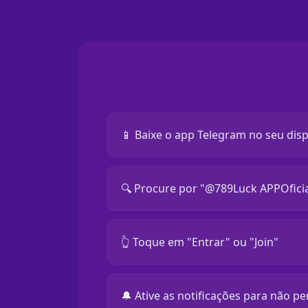
📱 Baixe o app Telegram no seu disp
🔍 Procure por "@789Luck APPOficia
👆 Toque em "Entrar" ou "Join"
🔔 Ative as notificações para não p