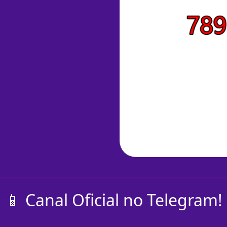
📱 Canal Oficial no Telegram!