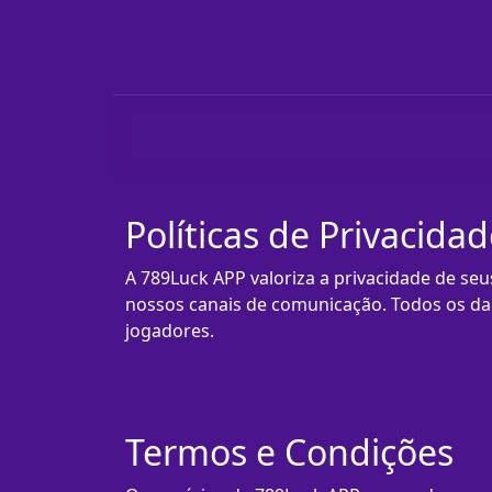
Políticas de Privacida
A 789Luck APP valoriza a privacidade de se
nossos canais de comunicação. Todos os dad
jogadores.
Termos e Condições