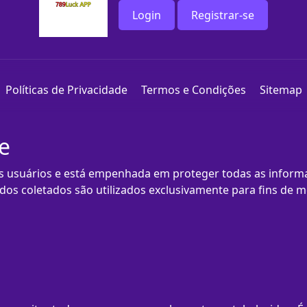
Login
Registrar-se
Políticas de Privacidade
Termos e Condições
Sitemap
de
us usuários e está empenhada em proteger todas as inform
os coletados são utilizados exclusivamente para fins de m