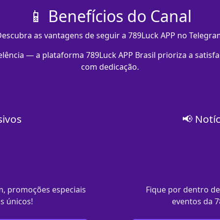
📱 Benefícios do Canal
Descubra as vantagens de seguir a 789Luck APP no Telegra
ência — a plataforma 789Luck APP Brasil prioriza a satisfa
com dedicação.
sivos
📢 Notí
m, promoções especiais
Fique por dentro d
s únicos!
eventos da 7