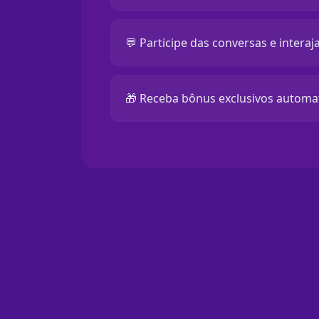
💬 Participe das conversas e interaj
🎁 Receba bônus exclusivos autom