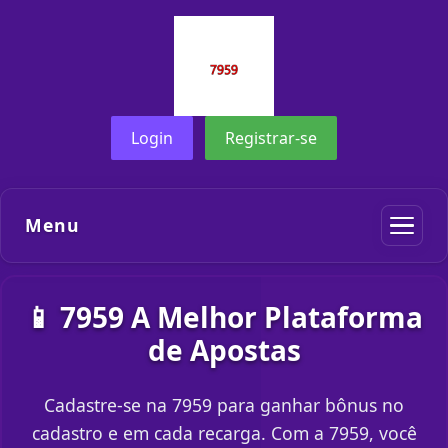
Login
Registrar-se
Menu
📱 7959 A Melhor Plataforma
de Apostas
Cadastre-se na 7959 para ganhar bônus no
cadastro e em cada recarga. Com a 7959, você