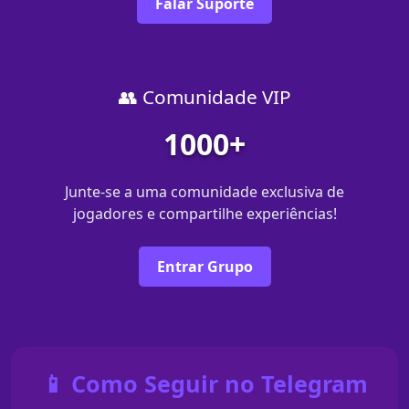
Falar Suporte
👥 Comunidade VIP
1000+
Junte-se a uma comunidade exclusiva de
jogadores e compartilhe experiências!
Entrar Grupo
📱 Como Seguir no Telegram