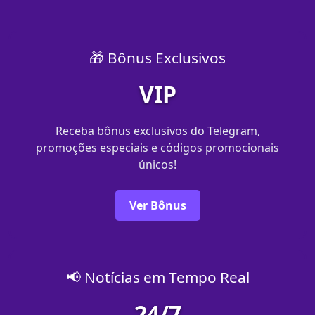
🎁 Bônus Exclusivos
VIP
Receba bônus exclusivos do Telegram,
promoções especiais e códigos promocionais
únicos!
Ver Bônus
📢 Notícias em Tempo Real
24/7