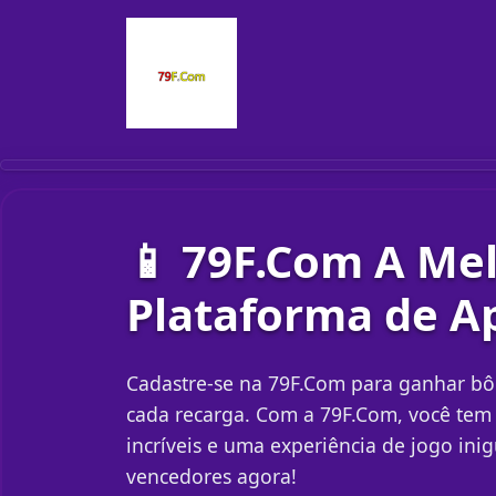
📱 79F.Com A Me
Plataforma de A
Cadastre-se na 79F.Com para ganhar bô
cada recarga. Com a 79F.Com, você tem
incríveis e uma experiência de jogo inig
vencedores agora!