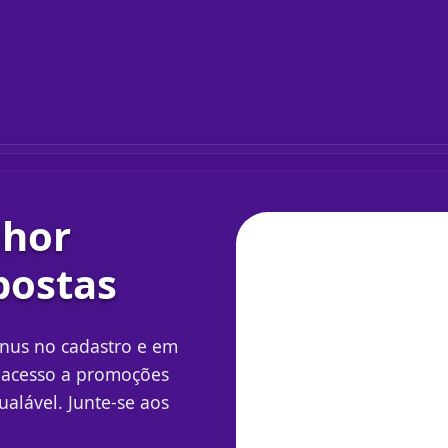
lhor
postas
nus no cadastro e em
 acesso a promoções
ualável. Junte-se aos