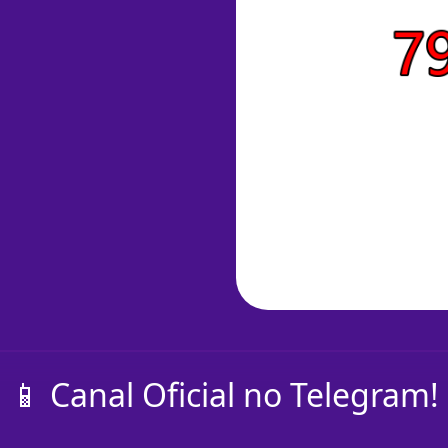
📱 Canal Oficial no Telegram!