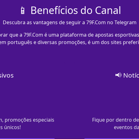
📱 Benefícios do Canal
Descubra as vantagens de seguir a 79F.Com no Telegram
brar que a 79F.Com é uma plataforma de apostas esportivas, 
m português e diversas promoções, é um dos sites preferi
sivos
📢 Notí
m, promoções especiais
Fique por dentro d
s únicos!
eventos d