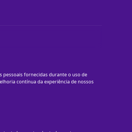
s pessoais fornecidas durante o uso de
elhoria contínua da experiência de nossos